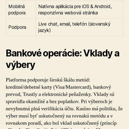
Mobilná
Natívna aplikácia pre iOS & Android,
podpora
responzívna webová stránka
Live chat, email, telefón (slovenský
Podpora
jazyk)
Bankové operácie: Vklady a
výbery
Platforma podporuje širokú škálu metód:
kreditné/debetné karty (Visa/Mastercard), bankový
prevod, Trustly a elektronické peňaženky. Vklady sú
spravidla okamžité a bez poplatkov. Pri výberoch je
nevyhnutná plná verifikácia účtu. Kasíno má politiku, že
výber musí byť uskutočnený na rovnakú metódu a v
rovnakom poradí, ako bol vklad uskutočnený (princíp