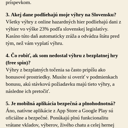
príspevkom.
3. Akej dane podliehajú moje výhry na Slovensku?
Všetky výhry z online hazardných hier podliehajú dani z
výhier vo výške 23% podľa slovenskej legislatívy.
Kasíno túto daň automaticky zráža a odvádza štátu pred
tým, než vám vyplatí výhru.
4. Čo robiť, ak som nedostal výhru z bezplatnej hry
(free spin)?
Výhry z bezplatných točenia sa často pripíšu ako
bonusové prostriedky. Musíte si overiť v podmienkach
bonusu, akú stávkovú požiadavku majú tieto výhry, a
následne ich pretočiť.
5. Je mobilná aplikácia bezpečná a plnohodnotná?
Áno, natívne aplikácie z App Store a Google Play sú
oficiálne a bezpečné. Ponúkajú plnú funkcionalitu
vrátane vkladov, výberov, živého chatu a celej hernej