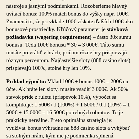
nástroje s jasnými podmienkami. Rozoberieme hlavný
uvítací bonus: 100% match bonus do výšky napr. 100€.
Znamená to, že pri vklade 100€ získate ďalších 100€ ako
bonusové prostriedky. Kľúčový parameter je
stávková
požiadavka (wagering requirement)
– často 30x sumu
bonusu. Teda 100€ bonusu * 30 = 3 000€. Túto sumu
musíte prevrátiť v hrách, pričom rôzne hry prispievajú
rôznym percentom. Najčastejšie sloty (888 casino slots)
prispievajú 100%, stolné hry len 10%.
Príklad výpočtu:
Vklad 100€ + bonus 100€ = 200€ na
účte. Ak hráte len sloty, musíte vsadiť 3 000€. Ak 50%
stávok príde z ruletu (príspevok 10%), výpočet sa
komplikuje: 1 500€ / 1 (100%) + 1 500€ / 0.1 (10%) = 1
500€ + 15 000€ = 16 500€ potrebných obratov. To je
prakticky nereálne. Preto optimálna stratégia je:
využívať bonus výhradne na 888 casino slots a vyhýbať
sa stolným hrám, kým nie je podmienka splnená.